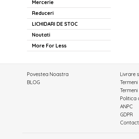
Mercerie
Reduceri
LICHIDARI DE STOC
Noutati
More For Less
Povestea Noastra
Livrare 
BLOG
Termeni
Termeni 
Politica
ANPC
GDPR
Contact