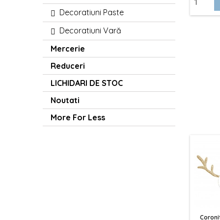
Decoratiuni Paste
Decoratiuni Vară
Mercerie
Reduceri
LICHIDARI DE STOC
Noutati
More For Less
Coroni