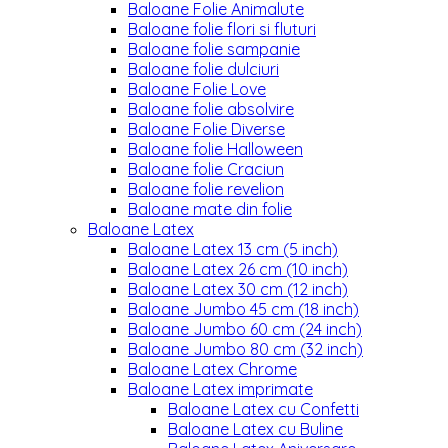
Baloane Folie Animalute
Baloane folie flori si fluturi
Baloane folie sampanie
Baloane folie dulciuri
Baloane Folie Love
Baloane folie absolvire
Baloane Folie Diverse
Baloane folie Halloween
Baloane folie Craciun
Baloane folie revelion
Baloane mate din folie
Baloane Latex
Baloane Latex 13 cm (5 inch)
Baloane Latex 26 cm (10 inch)
Baloane Latex 30 cm (12 inch)
Baloane Jumbo 45 cm (18 inch)
Baloane Jumbo 60 cm (24 inch)
Baloane Jumbo 80 cm (32 inch)
Baloane Latex Chrome
Baloane Latex imprimate
Baloane Latex cu Confetti
Baloane Latex cu Buline