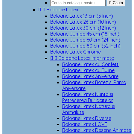

Cauta


Baloane Latex
Baloane Latex 13 cm (5 inch)
Baloane Latex 26 cm (10 inch)
Baloane Latex 30 cm (12 inch)
Baloane Jumbo 45 cm (18 inch)
Baloane Jumbo 60 cm (24 inch)
Baloane Jumbo 80 cm (32 inch)
Baloane Latex Chrome


Baloane Latex imprimate
Baloane Latex cu Confetti
Baloane Latex cu Buline
Baloane Latex Aniversare
Baloane Latex Botez si Prima
Aniversare
Baloane Latex Nunta si
Petrecerea Burlacitelor
Baloane Latex Natura si
Animalute
Baloane Latex Diverse
Baloane Latex LOVE
Baloane Latex Desene Animate