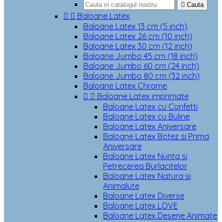

Cauta


Baloane Latex
Baloane Latex 13 cm (5 inch)
Baloane Latex 26 cm (10 inch)
Baloane Latex 30 cm (12 inch)
Baloane Jumbo 45 cm (18 inch)
Baloane Jumbo 60 cm (24 inch)
Baloane Jumbo 80 cm (32 inch)
Baloane Latex Chrome


Baloane Latex imprimate
Baloane Latex cu Confetti
Baloane Latex cu Buline
Baloane Latex Aniversare
Baloane Latex Botez si Prima
Aniversare
Baloane Latex Nunta si
Petrecerea Burlacitelor
Baloane Latex Natura si
Animalute
Baloane Latex Diverse
Baloane Latex LOVE
Baloane Latex Desene Animate