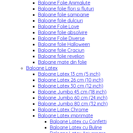
Baloane Folie Animalute
Baloane folie flori si fluturi
Baloane folie sampanie
Baloane folie dulciuri
Baloane Folie Love
Baloane folie absolvire
Baloane Folie Diverse
Baloane folie Halloween
Baloane folie Craciun
Baloane folie revelion
Baloane mate din folie
Baloane Latex
Baloane Latex 13 cm (5 inch)
Baloane Latex 26 cm (10 inch)
Baloane Latex 30 cm (12 inch)
Baloane Jumbo 45 cm (18 inch)
Baloane Jumbo 60 cm (24 inch)
Baloane Jumbo 80 cm (32 inch)
Baloane Latex Chrome
Baloane Latex imprimate
Baloane Latex cu Confetti
Baloane Latex cu Buline