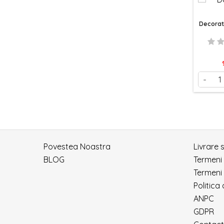
Decorat
-
Povestea Noastra
Livrare 
BLOG
Termeni
Termeni 
Politica
ANPC
GDPR