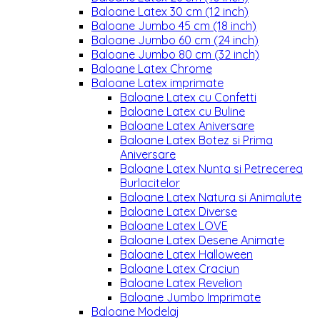
Baloane Latex 30 cm (12 inch)
Baloane Jumbo 45 cm (18 inch)
Baloane Jumbo 60 cm (24 inch)
Baloane Jumbo 80 cm (32 inch)
Baloane Latex Chrome
Baloane Latex imprimate
Baloane Latex cu Confetti
Baloane Latex cu Buline
Baloane Latex Aniversare
Baloane Latex Botez si Prima
Aniversare
Baloane Latex Nunta si Petrecerea
Burlacitelor
Baloane Latex Natura si Animalute
Baloane Latex Diverse
Baloane Latex LOVE
Baloane Latex Desene Animate
Baloane Latex Halloween
Baloane Latex Craciun
Baloane Latex Revelion
Baloane Jumbo Imprimate
Baloane Modelaj