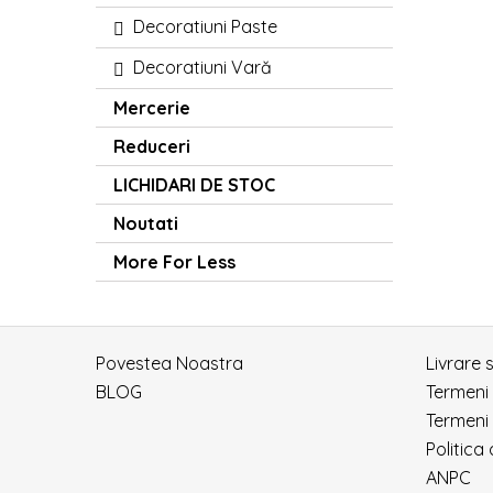
Decoratiuni Paste
Decoratiuni Vară
Mercerie
Reduceri
LICHIDARI DE STOC
Noutati
More For Less
Povestea Noastra
Livrare 
BLOG
Termeni
Termeni 
Politica
ANPC