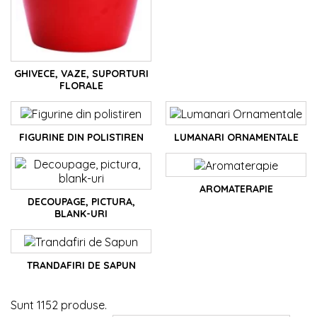
GHIVECE, VAZE, SUPORTURI
FLORALE
FIGURINE DIN POLISTIREN
LUMANARI ORNAMENTALE
AROMATERAPIE
DECOUPAGE, PICTURA,
BLANK-URI
TRANDAFIRI DE SAPUN
Sunt 1152 produse.