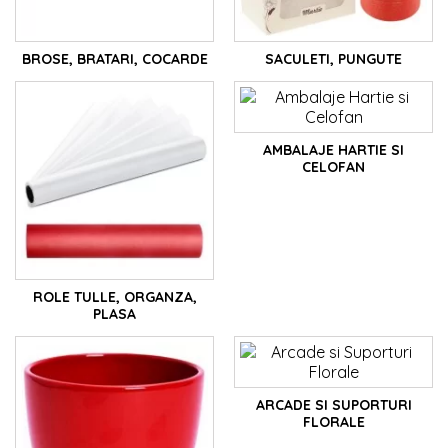
BROSE, BRATARI, COCARDE
SACULETI, PUNGUTE
AMBALAJE HARTIE SI
CELOFAN
ROLE TULLE, ORGANZA,
PLASA
ARCADE SI SUPORTURI
FLORALE