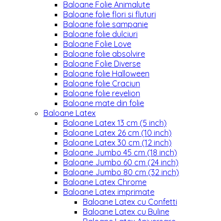
Baloane Folie Animalute
Baloane folie flori si fluturi
Baloane folie sampanie
Baloane folie dulciuri
Baloane Folie Love
Baloane folie absolvire
Baloane Folie Diverse
Baloane folie Halloween
Baloane folie Craciun
Baloane folie revelion
Baloane mate din folie
Baloane Latex
Baloane Latex 13 cm (5 inch)
Baloane Latex 26 cm (10 inch)
Baloane Latex 30 cm (12 inch)
Baloane Jumbo 45 cm (18 inch)
Baloane Jumbo 60 cm (24 inch)
Baloane Jumbo 80 cm (32 inch)
Baloane Latex Chrome
Baloane Latex imprimate
Baloane Latex cu Confetti
Baloane Latex cu Buline