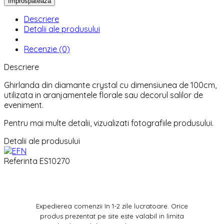
Descriere
Detalii ale produsului
Recenzie (0)
Descriere
Ghirlanda din diamante crystal cu dimensiunea de 100cm,
utilizata in aranjamentele florale sau decorul salilor de
eveniment.
Pentru mai multe detalii, vizualizati fotografiile produsului.
Detalii ale produsului
Referinta
ES10270
Expedierea comenzii în 1-2 zile lucratoare. Orice
produs prezentat pe site este valabil in limita