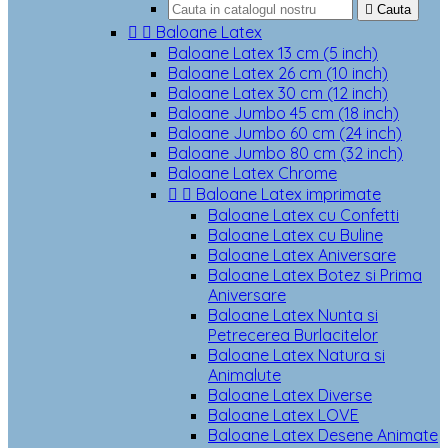

Cauta


Baloane Latex
Baloane Latex 13 cm (5 inch)
Baloane Latex 26 cm (10 inch)
Baloane Latex 30 cm (12 inch)
Baloane Jumbo 45 cm (18 inch)
Baloane Jumbo 60 cm (24 inch)
Baloane Jumbo 80 cm (32 inch)
Baloane Latex Chrome


Baloane Latex imprimate
Baloane Latex cu Confetti
Baloane Latex cu Buline
Baloane Latex Aniversare
Baloane Latex Botez si Prima
Aniversare
Baloane Latex Nunta si
Petrecerea Burlacitelor
Baloane Latex Natura si
Animalute
Baloane Latex Diverse
Baloane Latex LOVE
Baloane Latex Desene Animate