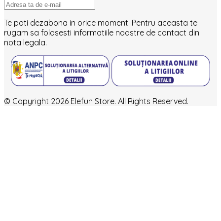
Te poti dezabona in orice moment. Pentru aceasta te
rugam sa folosesti informatiile noastre de contact din
nota legala.
© Copyright 2026 Elefun Store. All Rights Reserved.