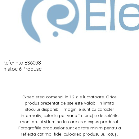
Referinta
ES6038
In stoc
6 Produse
Expedierea comenzii în 1-2 zile lucratoare. Orice
produs prezentat pe site este valabil in limita
stocului disponibil. Imaginile sunt cu caracter
informativ, culorile pot varia în funcție de setările
monitorului și lumina la care este expus produsul.
Fotografiile produselor sunt editate minim pentru a
reflecta cât mai fidel culoarea produsului. Totuși,