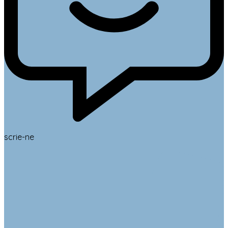
scrie-ne