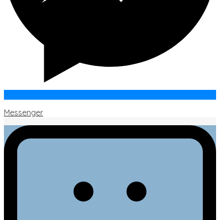
Messenger