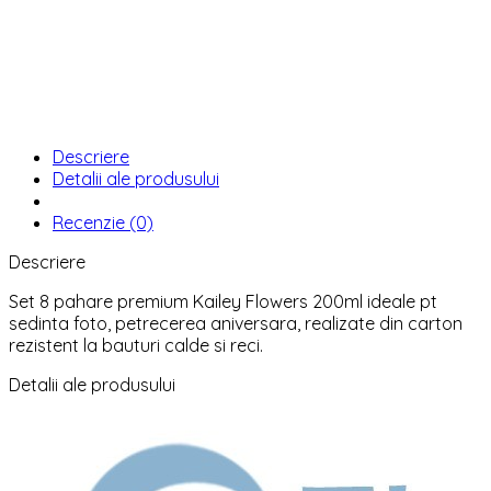
Descriere
Detalii ale produsului
Recenzie (0)
Descriere
Set 8 pahare premium Kailey Flowers 200ml ideale pt
sedinta foto, petrecerea aniversara, realizate din carton
rezistent la bauturi calde si reci.
Detalii ale produsului