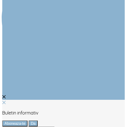
Buletin informativ