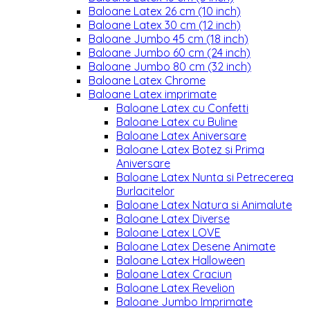
Baloane Latex 26 cm (10 inch)
Baloane Latex 30 cm (12 inch)
Baloane Jumbo 45 cm (18 inch)
Baloane Jumbo 60 cm (24 inch)
Baloane Jumbo 80 cm (32 inch)
Baloane Latex Chrome
Baloane Latex imprimate
Baloane Latex cu Confetti
Baloane Latex cu Buline
Baloane Latex Aniversare
Baloane Latex Botez si Prima
Aniversare
Baloane Latex Nunta si Petrecerea
Burlacitelor
Baloane Latex Natura si Animalute
Baloane Latex Diverse
Baloane Latex LOVE
Baloane Latex Desene Animate
Baloane Latex Halloween
Baloane Latex Craciun
Baloane Latex Revelion
Baloane Jumbo Imprimate