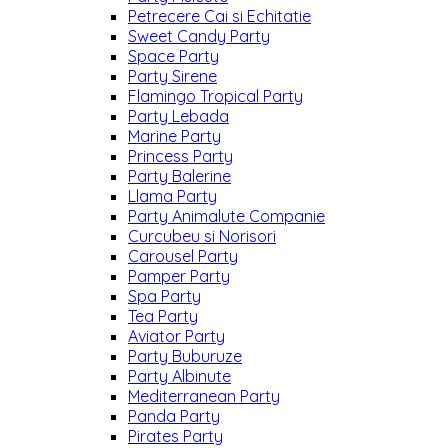
Petrecere Cai si Echitatie
Sweet Candy Party
Space Party
Party Sirene
Flamingo Tropical Party
Party Lebada
Marine Party
Princess Party
Party Balerine
Llama Party
Party Animalute Companie
Curcubeu si Norisori
Carousel Party
Pamper Party
Spa Party
Tea Party
Aviator Party
Party Buburuze
Party Albinute
Mediterranean Party
Panda Party
Pirates Party