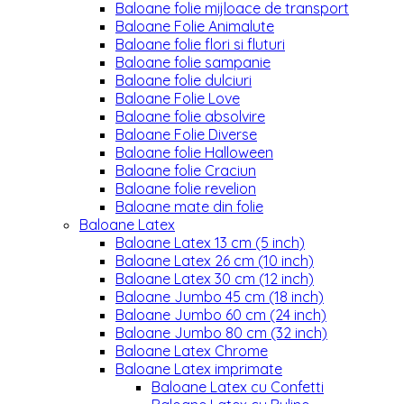
Baloane folie mijloace de transport
Baloane Folie Animalute
Baloane folie flori si fluturi
Baloane folie sampanie
Baloane folie dulciuri
Baloane Folie Love
Baloane folie absolvire
Baloane Folie Diverse
Baloane folie Halloween
Baloane folie Craciun
Baloane folie revelion
Baloane mate din folie
Baloane Latex
Baloane Latex 13 cm (5 inch)
Baloane Latex 26 cm (10 inch)
Baloane Latex 30 cm (12 inch)
Baloane Jumbo 45 cm (18 inch)
Baloane Jumbo 60 cm (24 inch)
Baloane Jumbo 80 cm (32 inch)
Baloane Latex Chrome
Baloane Latex imprimate
Baloane Latex cu Confetti