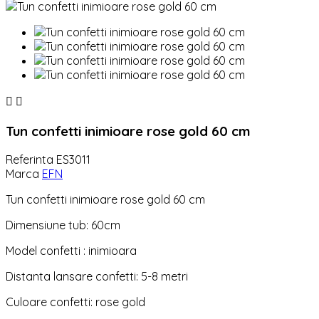


Tun confetti inimioare rose gold 60 cm
Referinta
ES3011
Marca
EFN
Tun confetti inimioare rose gold 60 cm
Dimensiune tub: 60cm
Model confetti : inimioara
Distanta lansare confetti: 5-8 metri
Culoare confetti: rose gold