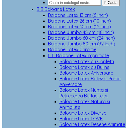

Cauta


Baloane Latex
Baloane Latex 13 cm (5 inch)
Baloane Latex 26 cm (10 inch)
Baloane Latex 30 cm (12 inch)
Baloane Jumbo 45 cm (18 inch)
Baloane Jumbo 60 cm (24 inch)
Baloane Jumbo 80 cm (32 inch)
Baloane Latex Chrome


Baloane Latex imprimate
Baloane Latex cu Confetti
Baloane Latex cu Buline
Baloane Latex Aniversare
Baloane Latex Botez si Prima
Aniversare
Baloane Latex Nunta si
Petrecerea Burlacitelor
Baloane Latex Natura si
Animalute
Baloane Latex Diverse
Baloane Latex LOVE
Baloane Latex Desene Animate