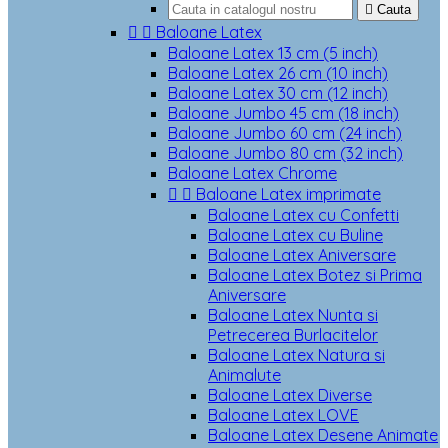

Cauta


Baloane Latex
Baloane Latex 13 cm (5 inch)
Baloane Latex 26 cm (10 inch)
Baloane Latex 30 cm (12 inch)
Baloane Jumbo 45 cm (18 inch)
Baloane Jumbo 60 cm (24 inch)
Baloane Jumbo 80 cm (32 inch)
Baloane Latex Chrome


Baloane Latex imprimate
Baloane Latex cu Confetti
Baloane Latex cu Buline
Baloane Latex Aniversare
Baloane Latex Botez si Prima
Aniversare
Baloane Latex Nunta si
Petrecerea Burlacitelor
Baloane Latex Natura si
Animalute
Baloane Latex Diverse
Baloane Latex LOVE
Baloane Latex Desene Animate