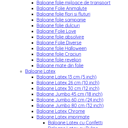
Baloane folie mijloace de transport
Baloane Folie Animalute
Baloane folie flori si fluturi
Baloane folie sampanie
Baloane folie dulciuri
Baloane Folie Love
Baloane folie absolvire
Baloane Folie Diverse
Baloane folie Halloween
Baloane folie Craciun
Baloane folie revelion
Baloane mate din folie
Baloane Latex
Baloane Latex 13 cm (5 inch)
Baloane Latex 26 cm (10 inch)
Baloane Latex 30 cm (12 inch)
Baloane Jumbo 45 cm (18 inch)
Baloane Jumbo 60 cm (24 inch)
Baloane Jumbo 80 cm (32 inch)
Baloane Latex Chrome
Baloane Latex imprimate
Baloane Latex cu Confetti