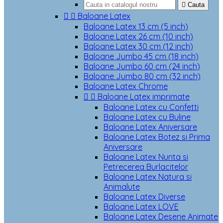

Cauta


Baloane Latex
Baloane Latex 13 cm (5 inch)
Baloane Latex 26 cm (10 inch)
Baloane Latex 30 cm (12 inch)
Baloane Jumbo 45 cm (18 inch)
Baloane Jumbo 60 cm (24 inch)
Baloane Jumbo 80 cm (32 inch)
Baloane Latex Chrome


Baloane Latex imprimate
Baloane Latex cu Confetti
Baloane Latex cu Buline
Baloane Latex Aniversare
Baloane Latex Botez si Prima
Aniversare
Baloane Latex Nunta si
Petrecerea Burlacitelor
Baloane Latex Natura si
Animalute
Baloane Latex Diverse
Baloane Latex LOVE
Baloane Latex Desene Animate