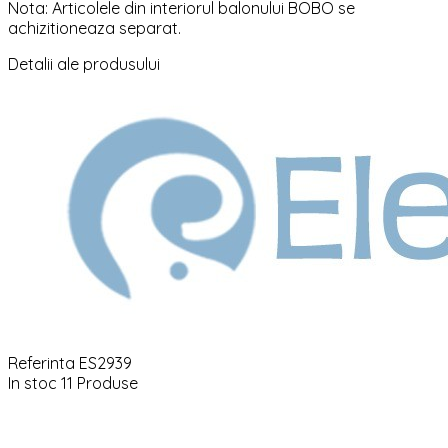
Nota: Articolele din interiorul balonului BOBO se
achizitioneaza separat.
Detalii ale produsului
Referinta
ES2939
In stoc
11 Produse