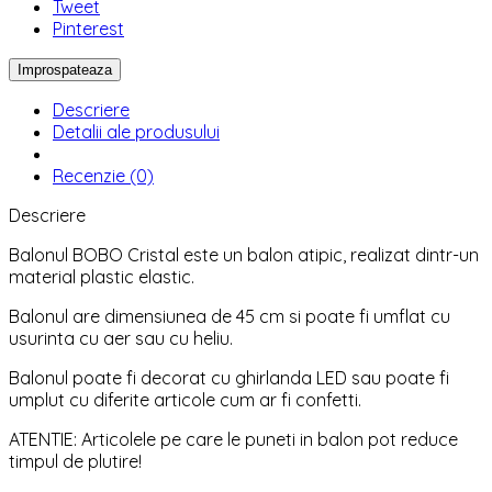
Tweet
Pinterest
Descriere
Detalii ale produsului
Recenzie (0)
Descriere
Balonul BOBO Cristal este un balon atipic, realizat dintr-un
material plastic elastic.
Balonul are dimensiunea de 45 cm si poate fi umflat cu
usurinta cu aer sau cu heliu.
Balonul poate fi decorat cu ghirlanda LED sau poate fi
umplut cu diferite articole cum ar fi confetti.
ATENTIE: Articolele pe care le puneti in balon pot reduce
timpul de plutire!