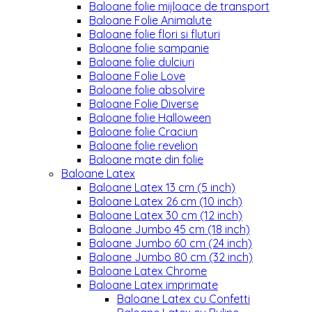
Baloane folie mijloace de transport
Baloane Folie Animalute
Baloane folie flori si fluturi
Baloane folie sampanie
Baloane folie dulciuri
Baloane Folie Love
Baloane folie absolvire
Baloane Folie Diverse
Baloane folie Halloween
Baloane folie Craciun
Baloane folie revelion
Baloane mate din folie
Baloane Latex
Baloane Latex 13 cm (5 inch)
Baloane Latex 26 cm (10 inch)
Baloane Latex 30 cm (12 inch)
Baloane Jumbo 45 cm (18 inch)
Baloane Jumbo 60 cm (24 inch)
Baloane Jumbo 80 cm (32 inch)
Baloane Latex Chrome
Baloane Latex imprimate
Baloane Latex cu Confetti