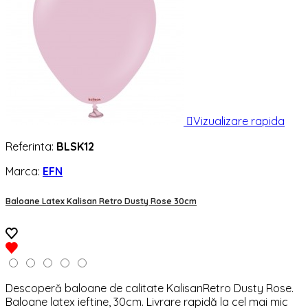

Vizualizare rapida
Referinta:
BLSK12
Marca:
EFN
Baloane Latex Kalisan Retro Dusty Rose 30cm
Descoperă baloane de calitate KalisanRetro Dusty Rose.
Baloane latex ieftine, 30cm. Livrare rapidă la cel mai mic