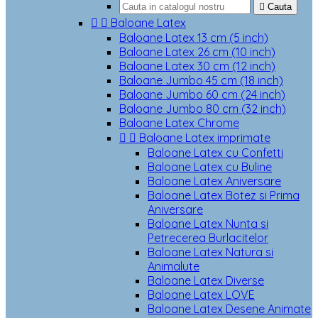

Cauta


Baloane Latex
Baloane Latex 13 cm (5 inch)
Baloane Latex 26 cm (10 inch)
Baloane Latex 30 cm (12 inch)
Baloane Jumbo 45 cm (18 inch)
Baloane Jumbo 60 cm (24 inch)
Baloane Jumbo 80 cm (32 inch)
Baloane Latex Chrome


Baloane Latex imprimate
Baloane Latex cu Confetti
Baloane Latex cu Buline
Baloane Latex Aniversare
Baloane Latex Botez si Prima
Aniversare
Baloane Latex Nunta si
Petrecerea Burlacitelor
Baloane Latex Natura si
Animalute
Baloane Latex Diverse
Baloane Latex LOVE
Baloane Latex Desene Animate