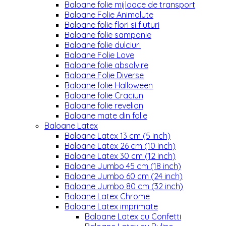
Baloane folie mijloace de transport
Baloane Folie Animalute
Baloane folie flori si fluturi
Baloane folie sampanie
Baloane folie dulciuri
Baloane Folie Love
Baloane folie absolvire
Baloane Folie Diverse
Baloane folie Halloween
Baloane folie Craciun
Baloane folie revelion
Baloane mate din folie
Baloane Latex
Baloane Latex 13 cm (5 inch)
Baloane Latex 26 cm (10 inch)
Baloane Latex 30 cm (12 inch)
Baloane Jumbo 45 cm (18 inch)
Baloane Jumbo 60 cm (24 inch)
Baloane Jumbo 80 cm (32 inch)
Baloane Latex Chrome
Baloane Latex imprimate
Baloane Latex cu Confetti