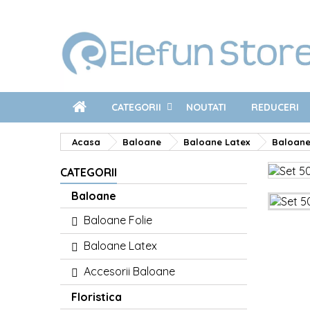
CATEGORII
NOUTATI
REDUCERI
Acasa
Baloane
Baloane Latex
Baloane
CATEGORII
Baloane
Baloane Folie
Baloane Latex
Accesorii Baloane
Floristica