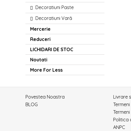
Decoratiuni Paste
Decoratiuni Vară
Mercerie
Reduceri
LICHIDARI DE STOC
Noutati
More For Less
Povestea Noastra
Livrare 
BLOG
Termeni
Termeni 
Politica
ANPC