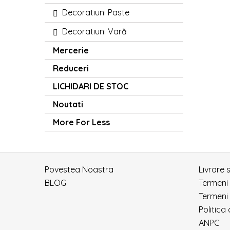
Decoratiuni Paste
Decoratiuni Vară
Mercerie
Reduceri
LICHIDARI DE STOC
Noutati
More For Less
Povestea Noastra
Livrare 
BLOG
Termeni
Termeni 
Politica
ANPC