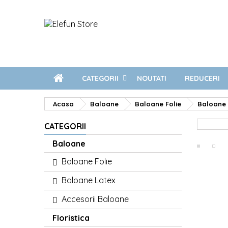
CATEGORII
NOUTATI
REDUCERI
Acasa
Baloane
Baloane Folie
Baloane 
CATEGORII
Baloane
Baloane Folie
Baloane Latex
Accesorii Baloane
Floristica