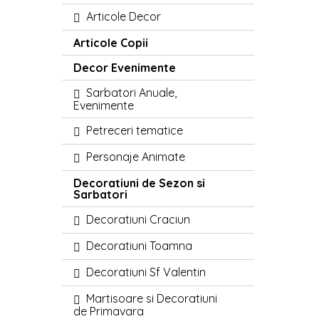
Articole Decor
Articole Copii
Decor Evenimente
Sarbatori Anuale,
Evenimente
Petreceri tematice
Personaje Animate
Decoratiuni de Sezon si
Sarbatori
Decoratiuni Craciun
Decoratiuni Toamna
Decoratiuni Sf Valentin
Martisoare si Decoratiuni
de Primavara