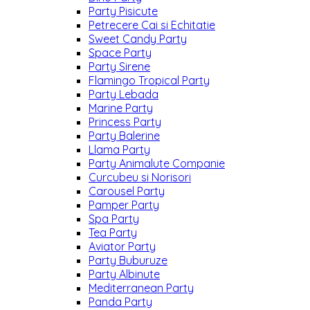
Party Pisicute
Petrecere Cai si Echitatie
Sweet Candy Party
Space Party
Party Sirene
Flamingo Tropical Party
Party Lebada
Marine Party
Princess Party
Party Balerine
Llama Party
Party Animalute Companie
Curcubeu si Norisori
Carousel Party
Pamper Party
Spa Party
Tea Party
Aviator Party
Party Buburuze
Party Albinute
Mediterranean Party
Panda Party