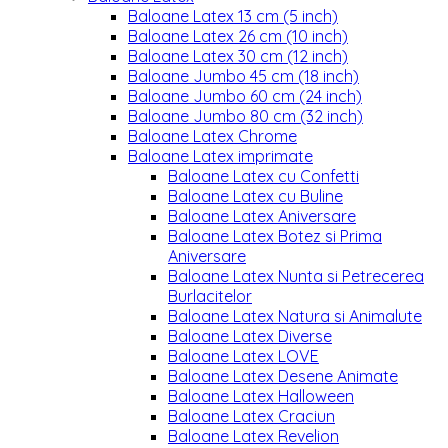
Baloane Latex 13 cm (5 inch)
Baloane Latex 26 cm (10 inch)
Baloane Latex 30 cm (12 inch)
Baloane Jumbo 45 cm (18 inch)
Baloane Jumbo 60 cm (24 inch)
Baloane Jumbo 80 cm (32 inch)
Baloane Latex Chrome
Baloane Latex imprimate
Baloane Latex cu Confetti
Baloane Latex cu Buline
Baloane Latex Aniversare
Baloane Latex Botez si Prima
Aniversare
Baloane Latex Nunta si Petrecerea
Burlacitelor
Baloane Latex Natura si Animalute
Baloane Latex Diverse
Baloane Latex LOVE
Baloane Latex Desene Animate
Baloane Latex Halloween
Baloane Latex Craciun
Baloane Latex Revelion