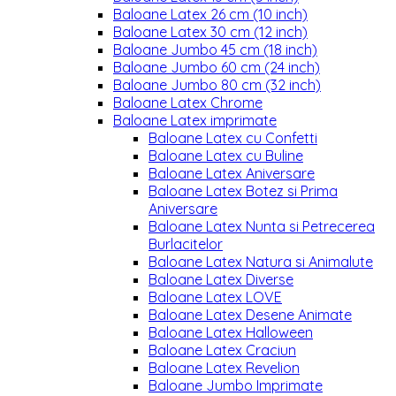
Baloane Latex 26 cm (10 inch)
Baloane Latex 30 cm (12 inch)
Baloane Jumbo 45 cm (18 inch)
Baloane Jumbo 60 cm (24 inch)
Baloane Jumbo 80 cm (32 inch)
Baloane Latex Chrome
Baloane Latex imprimate
Baloane Latex cu Confetti
Baloane Latex cu Buline
Baloane Latex Aniversare
Baloane Latex Botez si Prima
Aniversare
Baloane Latex Nunta si Petrecerea
Burlacitelor
Baloane Latex Natura si Animalute
Baloane Latex Diverse
Baloane Latex LOVE
Baloane Latex Desene Animate
Baloane Latex Halloween
Baloane Latex Craciun
Baloane Latex Revelion
Baloane Jumbo Imprimate