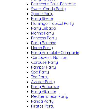
Petrecere Cai si Echitatie
Sweet Candy Party
Space Party
Party Sirene
Flamingo Tropical Party
Party Lebada
Marine Party
Princess Party
Party Balerine
Llama Party
Party Animalute Companie
Curcubeu si Norisori
Carousel Party
Pamper Party
Spa Party
Tea Party
Aviator Party
Party Buburuze
Party Albinute
Mediterranean Party
Panda Party
Pirates Party