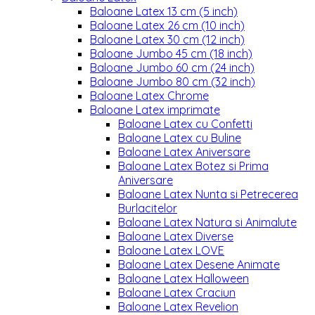
Baloane Latex 13 cm (5 inch)
Baloane Latex 26 cm (10 inch)
Baloane Latex 30 cm (12 inch)
Baloane Jumbo 45 cm (18 inch)
Baloane Jumbo 60 cm (24 inch)
Baloane Jumbo 80 cm (32 inch)
Baloane Latex Chrome
Baloane Latex imprimate
Baloane Latex cu Confetti
Baloane Latex cu Buline
Baloane Latex Aniversare
Baloane Latex Botez si Prima
Aniversare
Baloane Latex Nunta si Petrecerea
Burlacitelor
Baloane Latex Natura si Animalute
Baloane Latex Diverse
Baloane Latex LOVE
Baloane Latex Desene Animate
Baloane Latex Halloween
Baloane Latex Craciun
Baloane Latex Revelion