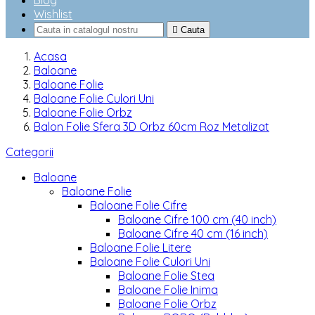
Blog
Wishlist

Cauta
Acasa
Baloane
Baloane Folie
Baloane Folie Culori Uni
Baloane Folie Orbz
Balon Folie Sfera 3D Orbz 60cm Roz Metalizat
Categorii
Baloane
Baloane Folie
Baloane Folie Cifre
Baloane Cifre 100 cm (40 inch)
Baloane Cifre 40 cm (16 inch)
Baloane Folie Litere
Baloane Folie Culori Uni
Baloane Folie Stea
Baloane Folie Inima
Baloane Folie Orbz