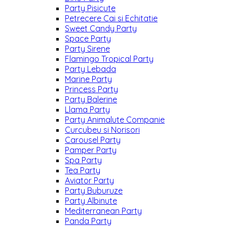
Party Pisicute
Petrecere Cai si Echitatie
Sweet Candy Party
Space Party
Party Sirene
Flamingo Tropical Party
Party Lebada
Marine Party
Princess Party
Party Balerine
Llama Party
Party Animalute Companie
Curcubeu si Norisori
Carousel Party
Pamper Party
Spa Party
Tea Party
Aviator Party
Party Buburuze
Party Albinute
Mediterranean Party
Panda Party