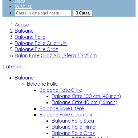
Blog
Wishlist

Cauta
Acasa
Baloane
Baloane Folie
Baloane Folie Culori Uni
Baloane Folie Orbz
Balon Folie Orbz Alb , Sfera 3D 25cm
Categorii
Baloane
Baloane Folie
Baloane Folie Cifre
Baloane Cifre 100 cm (40 inch)
Baloane Cifre 40 cm (16 inch)
Baloane Folie Litere
Baloane Folie Culori Uni
Baloane Folie Stea
Baloane Folie Inima
Baloane Folie Orbz