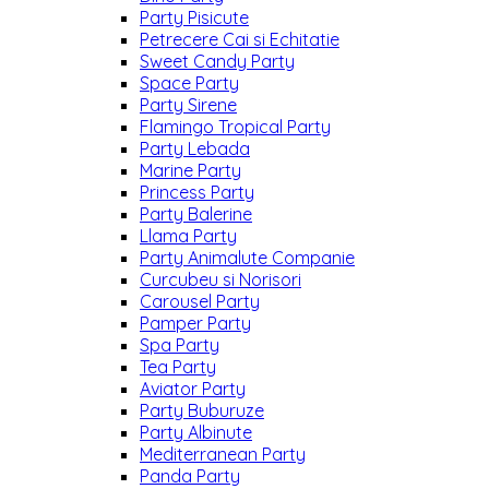
Party Pisicute
Petrecere Cai si Echitatie
Sweet Candy Party
Space Party
Party Sirene
Flamingo Tropical Party
Party Lebada
Marine Party
Princess Party
Party Balerine
Llama Party
Party Animalute Companie
Curcubeu si Norisori
Carousel Party
Pamper Party
Spa Party
Tea Party
Aviator Party
Party Buburuze
Party Albinute
Mediterranean Party
Panda Party