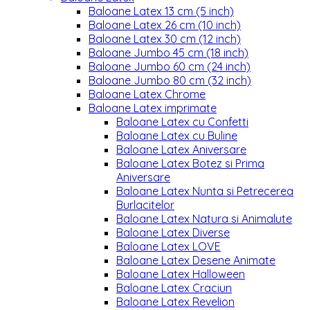
Baloane Latex 13 cm (5 inch)
Baloane Latex 26 cm (10 inch)
Baloane Latex 30 cm (12 inch)
Baloane Jumbo 45 cm (18 inch)
Baloane Jumbo 60 cm (24 inch)
Baloane Jumbo 80 cm (32 inch)
Baloane Latex Chrome
Baloane Latex imprimate
Baloane Latex cu Confetti
Baloane Latex cu Buline
Baloane Latex Aniversare
Baloane Latex Botez si Prima
Aniversare
Baloane Latex Nunta si Petrecerea
Burlacitelor
Baloane Latex Natura si Animalute
Baloane Latex Diverse
Baloane Latex LOVE
Baloane Latex Desene Animate
Baloane Latex Halloween
Baloane Latex Craciun
Baloane Latex Revelion