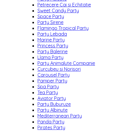
Petrecere Cai si Echitatie
Sweet Candy Party
Space Party
Party Sirene
Flamingo Tropical Party
Party Lebada
Marine Party
Princess Party
Party Balerine
Llama Party
Party Animalute Companie
Curcubeu si Norisori
Carousel Party
Pamper Party
Spa Party
Tea Party
Aviator Party
Party Buburuze
Party Albinute
Mediterranean Party
Panda Party
Pirates Party