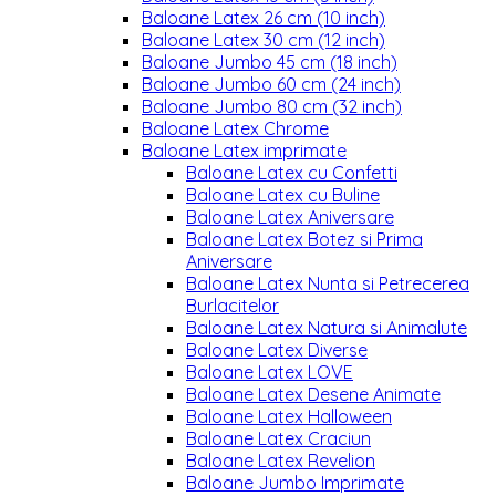
Baloane Latex 26 cm (10 inch)
Baloane Latex 30 cm (12 inch)
Baloane Jumbo 45 cm (18 inch)
Baloane Jumbo 60 cm (24 inch)
Baloane Jumbo 80 cm (32 inch)
Baloane Latex Chrome
Baloane Latex imprimate
Baloane Latex cu Confetti
Baloane Latex cu Buline
Baloane Latex Aniversare
Baloane Latex Botez si Prima
Aniversare
Baloane Latex Nunta si Petrecerea
Burlacitelor
Baloane Latex Natura si Animalute
Baloane Latex Diverse
Baloane Latex LOVE
Baloane Latex Desene Animate
Baloane Latex Halloween
Baloane Latex Craciun
Baloane Latex Revelion
Baloane Jumbo Imprimate