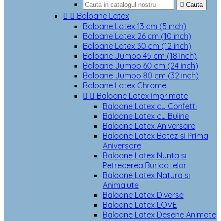

Cauta


Baloane Latex
Baloane Latex 13 cm (5 inch)
Baloane Latex 26 cm (10 inch)
Baloane Latex 30 cm (12 inch)
Baloane Jumbo 45 cm (18 inch)
Baloane Jumbo 60 cm (24 inch)
Baloane Jumbo 80 cm (32 inch)
Baloane Latex Chrome


Baloane Latex imprimate
Baloane Latex cu Confetti
Baloane Latex cu Buline
Baloane Latex Aniversare
Baloane Latex Botez si Prima
Aniversare
Baloane Latex Nunta si
Petrecerea Burlacitelor
Baloane Latex Natura si
Animalute
Baloane Latex Diverse
Baloane Latex LOVE
Baloane Latex Desene Animate