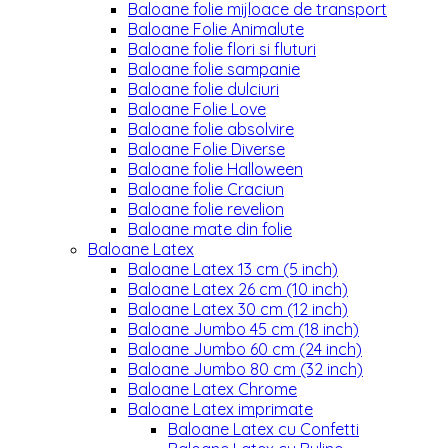
Baloane folie mijloace de transport
Baloane Folie Animalute
Baloane folie flori si fluturi
Baloane folie sampanie
Baloane folie dulciuri
Baloane Folie Love
Baloane folie absolvire
Baloane Folie Diverse
Baloane folie Halloween
Baloane folie Craciun
Baloane folie revelion
Baloane mate din folie
Baloane Latex
Baloane Latex 13 cm (5 inch)
Baloane Latex 26 cm (10 inch)
Baloane Latex 30 cm (12 inch)
Baloane Jumbo 45 cm (18 inch)
Baloane Jumbo 60 cm (24 inch)
Baloane Jumbo 80 cm (32 inch)
Baloane Latex Chrome
Baloane Latex imprimate
Baloane Latex cu Confetti