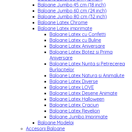
Baloane Jumbo 45 cm (18 inch)
Baloane Jumbo 60 cm (24 inch)
Baloane Jumbo 80 cm (32 inch)
Baloane Latex Chrome
Baloane Latex imprimate
Baloane Latex cu Confetti
Baloane Latex cu Buline
Baloane Latex Aniversare
Baloane Latex Botez si Prima
Aniversare
Baloane Latex Nunta si Petrecerea
Burlacitelor
Baloane Latex Natura si Animalute
Baloane Latex Diverse
Baloane Latex LOVE
Baloane Latex Desene Animate
Baloane Latex Halloween
Baloane Latex Craciun
Baloane Latex Revelion
Baloane Jumbo Imprimate
Baloane Modelaj
Accesorii Baloane