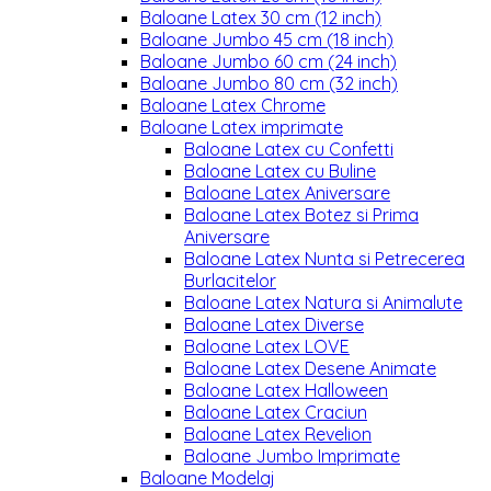
Baloane Latex 30 cm (12 inch)
Baloane Jumbo 45 cm (18 inch)
Baloane Jumbo 60 cm (24 inch)
Baloane Jumbo 80 cm (32 inch)
Baloane Latex Chrome
Baloane Latex imprimate
Baloane Latex cu Confetti
Baloane Latex cu Buline
Baloane Latex Aniversare
Baloane Latex Botez si Prima
Aniversare
Baloane Latex Nunta si Petrecerea
Burlacitelor
Baloane Latex Natura si Animalute
Baloane Latex Diverse
Baloane Latex LOVE
Baloane Latex Desene Animate
Baloane Latex Halloween
Baloane Latex Craciun
Baloane Latex Revelion
Baloane Jumbo Imprimate
Baloane Modelaj