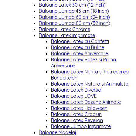
Baloane Latex 30 cm (12 inch)
Baloane Jumbo 45 cm (18 inch)
Baloane Jumbo 60 cm (24 inch)
Baloane Jumbo 80 cm (32 inch)
Baloane Latex Chrome
Baloane Latex imprimate
Baloane Latex cu Confetti
Baloane Latex cu Buline
Baloane Latex Aniversare
Baloane Latex Botez si Prima
Aniversare
Baloane Latex Nunta si Petrecerea
Burlacitelor
Baloane Latex Natura si Animalute
Baloane Latex Diverse
Baloane Latex LOVE
Baloane Latex Desene Animate
Baloane Latex Halloween
Baloane Latex Craciun
Baloane Latex Revelion
Baloane Jumbo Imprimate
Baloane Modelaj