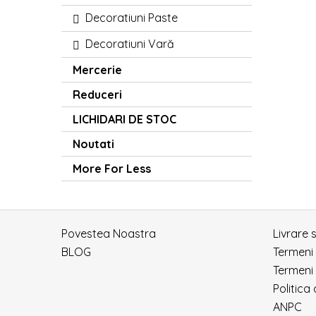
Decoratiuni Paste
Decoratiuni Vară
Mercerie
Reduceri
LICHIDARI DE STOC
Noutati
More For Less
Povestea Noastra
Livrare 
BLOG
Termeni
Termeni 
Politica
ANPC