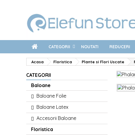
CATEGORII
NOUTATI
REDUCERI
Acasa
Floristica
Plante si Flori Uscate
CATEGORII
Baloane
Baloane Folie
Baloane Latex
Accesorii Baloane
Floristica