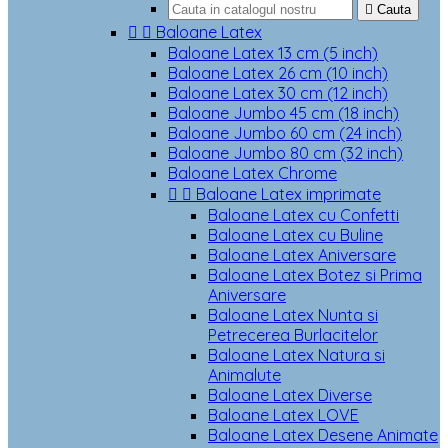

Cauta


Baloane Latex
Baloane Latex 13 cm (5 inch)
Baloane Latex 26 cm (10 inch)
Baloane Latex 30 cm (12 inch)
Baloane Jumbo 45 cm (18 inch)
Baloane Jumbo 60 cm (24 inch)
Baloane Jumbo 80 cm (32 inch)
Baloane Latex Chrome


Baloane Latex imprimate
Baloane Latex cu Confetti
Baloane Latex cu Buline
Baloane Latex Aniversare
Baloane Latex Botez si Prima
Aniversare
Baloane Latex Nunta si
Petrecerea Burlacitelor
Baloane Latex Natura si
Animalute
Baloane Latex Diverse
Baloane Latex LOVE
Baloane Latex Desene Animate