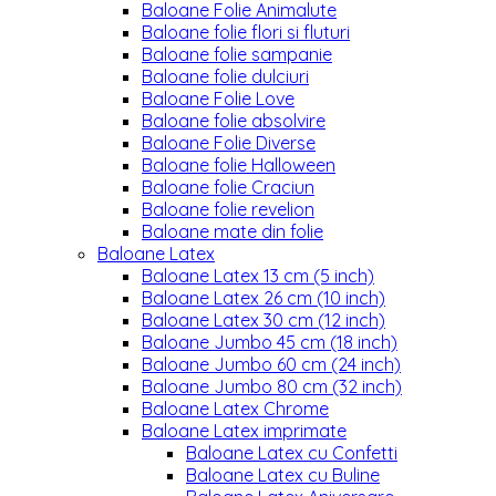
Baloane Folie Animalute
Baloane folie flori si fluturi
Baloane folie sampanie
Baloane folie dulciuri
Baloane Folie Love
Baloane folie absolvire
Baloane Folie Diverse
Baloane folie Halloween
Baloane folie Craciun
Baloane folie revelion
Baloane mate din folie
Baloane Latex
Baloane Latex 13 cm (5 inch)
Baloane Latex 26 cm (10 inch)
Baloane Latex 30 cm (12 inch)
Baloane Jumbo 45 cm (18 inch)
Baloane Jumbo 60 cm (24 inch)
Baloane Jumbo 80 cm (32 inch)
Baloane Latex Chrome
Baloane Latex imprimate
Baloane Latex cu Confetti
Baloane Latex cu Buline