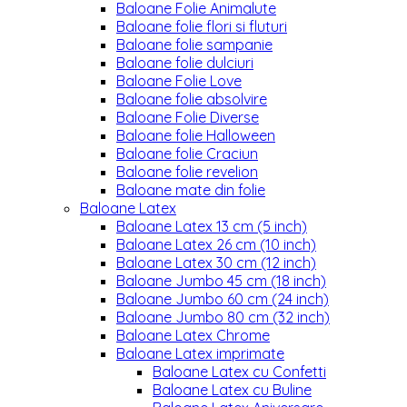
Baloane Folie Animalute
Baloane folie flori si fluturi
Baloane folie sampanie
Baloane folie dulciuri
Baloane Folie Love
Baloane folie absolvire
Baloane Folie Diverse
Baloane folie Halloween
Baloane folie Craciun
Baloane folie revelion
Baloane mate din folie
Baloane Latex
Baloane Latex 13 cm (5 inch)
Baloane Latex 26 cm (10 inch)
Baloane Latex 30 cm (12 inch)
Baloane Jumbo 45 cm (18 inch)
Baloane Jumbo 60 cm (24 inch)
Baloane Jumbo 80 cm (32 inch)
Baloane Latex Chrome
Baloane Latex imprimate
Baloane Latex cu Confetti
Baloane Latex cu Buline