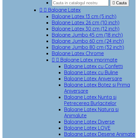

Cauta


Baloane Latex
Baloane Latex 13 cm (5 inch)
Baloane Latex 26 cm (10 inch)
Baloane Latex 30 cm (12 inch)
Baloane Jumbo 45 cm (18 inch)
Baloane Jumbo 60 cm (24 inch)
Baloane Jumbo 80 cm (32 inch)
Baloane Latex Chrome


Baloane Latex imprimate
Baloane Latex cu Confetti
Baloane Latex cu Buline
Baloane Latex Aniversare
Baloane Latex Botez si Prima
Aniversare
Baloane Latex Nunta si
Petrecerea Burlacitelor
Baloane Latex Natura si
Animalute
Baloane Latex Diverse
Baloane Latex LOVE
Baloane Latex Desene Animate