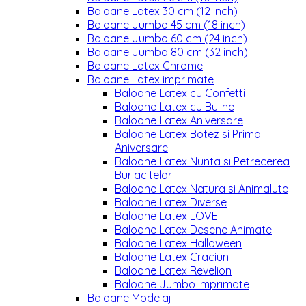
Baloane Latex 30 cm (12 inch)
Baloane Jumbo 45 cm (18 inch)
Baloane Jumbo 60 cm (24 inch)
Baloane Jumbo 80 cm (32 inch)
Baloane Latex Chrome
Baloane Latex imprimate
Baloane Latex cu Confetti
Baloane Latex cu Buline
Baloane Latex Aniversare
Baloane Latex Botez si Prima
Aniversare
Baloane Latex Nunta si Petrecerea
Burlacitelor
Baloane Latex Natura si Animalute
Baloane Latex Diverse
Baloane Latex LOVE
Baloane Latex Desene Animate
Baloane Latex Halloween
Baloane Latex Craciun
Baloane Latex Revelion
Baloane Jumbo Imprimate
Baloane Modelaj