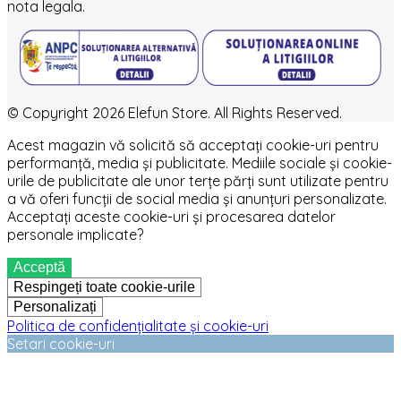
nota legala.
© Copyright 2026 Elefun Store. All Rights Reserved.
Acest magazin vă solicită să acceptați cookie-uri pentru
performanță, media și publicitate. Mediile sociale și cookie-
urile de publicitate ale unor terțe părți sunt utilizate pentru
a vă oferi funcții de social media și anunțuri personalizate.
Acceptați aceste cookie-uri și procesarea datelor
personale implicate?
Acceptă
Respingeți toate cookie-urile
Personalizați
Politica de confidențialitate și cookie-uri
Setari cookie-uri