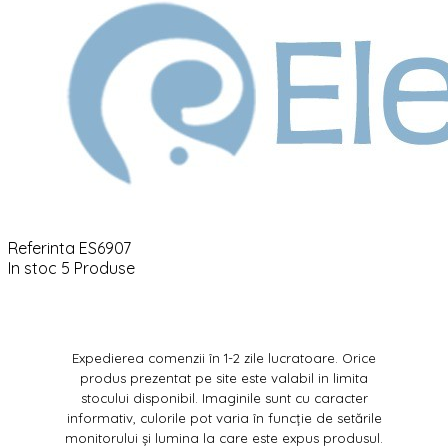
Referinta
ES6907
In stoc
5 Produse
Expedierea comenzii în 1-2 zile lucratoare. Orice
produs prezentat pe site este valabil in limita
stocului disponibil. Imaginile sunt cu caracter
informativ, culorile pot varia în funcție de setările
monitorului și lumina la care este expus produsul.