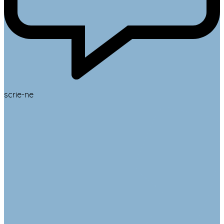
scrie-ne