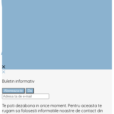
Buletin informativ
Te poti dezabona in orice moment. Pentru aceasta te
rugam sa folosesti informatiile noastre de contact din