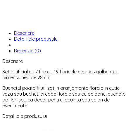
Descriere
Detalii ale produsului
Recenzie (0)
Descriere
Set artificial cu 7 fire cu 49 floricele cosmos galben, cu
dimensiunea de 28 cm.
Buchetul poate fi utilizat in aranjamente florale in cutie
vaza sau buchet, arcade florale sau cu baloane, buchete
de flori sau ca decor pentru locuinta sau salon de
evenimente.
Detalii ale produsului