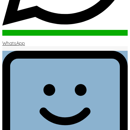
WhatsApp