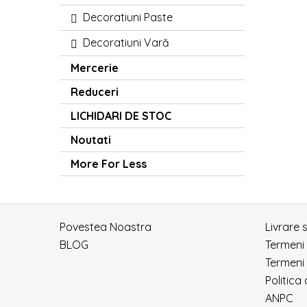
Decoratiuni Paste
Decoratiuni Vară
Mercerie
Reduceri
LICHIDARI DE STOC
Noutati
More For Less
Povestea Noastra
Livrare 
BLOG
Termeni
Termeni 
Politica
ANPC