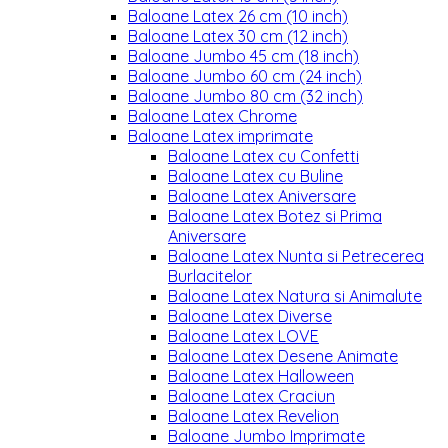
Baloane Latex 26 cm (10 inch)
Baloane Latex 30 cm (12 inch)
Baloane Jumbo 45 cm (18 inch)
Baloane Jumbo 60 cm (24 inch)
Baloane Jumbo 80 cm (32 inch)
Baloane Latex Chrome
Baloane Latex imprimate
Baloane Latex cu Confetti
Baloane Latex cu Buline
Baloane Latex Aniversare
Baloane Latex Botez si Prima
Aniversare
Baloane Latex Nunta si Petrecerea
Burlacitelor
Baloane Latex Natura si Animalute
Baloane Latex Diverse
Baloane Latex LOVE
Baloane Latex Desene Animate
Baloane Latex Halloween
Baloane Latex Craciun
Baloane Latex Revelion
Baloane Jumbo Imprimate