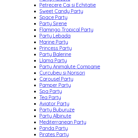
Petrecere Cai si Echitatie
Sweet Candy Party
Space Party
Party Sirene
Flamingo Tropical Party
Party Lebada
Marine Party
Princess Party
Party Balerine
Llama Party
Party Animalute Companie
Curcubeu si Norisori
Carousel Party
Pamper Party
Spa Party
Tea Party
Aviator Party
Party Buburuze
Party Albinute
Mediterranean Party
Panda Party
Pirates Party