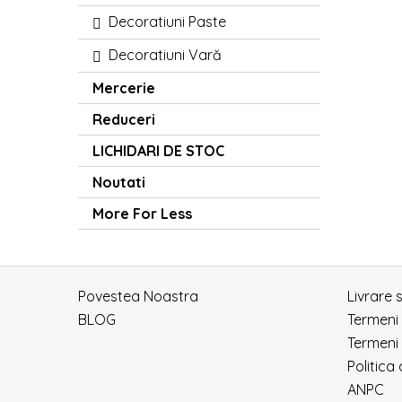
Decoratiuni Paste
Decoratiuni Vară
Mercerie
Reduceri
LICHIDARI DE STOC
Noutati
More For Less
Povestea Noastra
Livrare 
BLOG
Termeni
Termeni 
Politica
ANPC