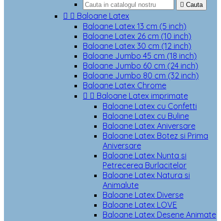

Cauta


Baloane Latex
Baloane Latex 13 cm (5 inch)
Baloane Latex 26 cm (10 inch)
Baloane Latex 30 cm (12 inch)
Baloane Jumbo 45 cm (18 inch)
Baloane Jumbo 60 cm (24 inch)
Baloane Jumbo 80 cm (32 inch)
Baloane Latex Chrome


Baloane Latex imprimate
Baloane Latex cu Confetti
Baloane Latex cu Buline
Baloane Latex Aniversare
Baloane Latex Botez si Prima
Aniversare
Baloane Latex Nunta si
Petrecerea Burlacitelor
Baloane Latex Natura si
Animalute
Baloane Latex Diverse
Baloane Latex LOVE
Baloane Latex Desene Animate