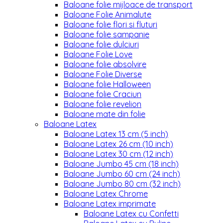
Baloane folie mijloace de transport
Baloane Folie Animalute
Baloane folie flori si fluturi
Baloane folie sampanie
Baloane folie dulciuri
Baloane Folie Love
Baloane folie absolvire
Baloane Folie Diverse
Baloane folie Halloween
Baloane folie Craciun
Baloane folie revelion
Baloane mate din folie
Baloane Latex
Baloane Latex 13 cm (5 inch)
Baloane Latex 26 cm (10 inch)
Baloane Latex 30 cm (12 inch)
Baloane Jumbo 45 cm (18 inch)
Baloane Jumbo 60 cm (24 inch)
Baloane Jumbo 80 cm (32 inch)
Baloane Latex Chrome
Baloane Latex imprimate
Baloane Latex cu Confetti