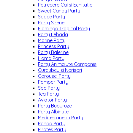
Petrecere Cai si Echitatie
Sweet Candy Party
Space Party
Party Sirene
Flamingo Tropical Party
Party Lebada
Marine Party
Princess Party
Party Balerine
Llama Party
Party Animalute Companie
Curcubeu si Norisori
Carousel Party
Pamper Party
Spa Party
Tea Party
Aviator Party
Party Buburuze
Party Albinute
Mediterranean Party
Panda Party
Pirates Party