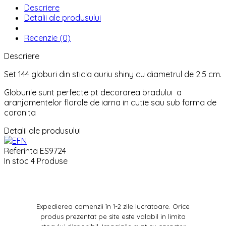
Descriere
Detalii ale produsului
Recenzie (0)
Descriere
Set 144 globuri din sticla auriu shiny cu diametrul de 2.5 cm.
Globurile sunt perfecte pt decorarea bradului a
aranjamentelor florale de iarna in cutie sau sub forma de
coronita
Detalii ale produsului
Referinta
ES9724
In stoc
4 Produse
Expedierea comenzii în 1-2 zile lucratoare. Orice
produs prezentat pe site este valabil in limita