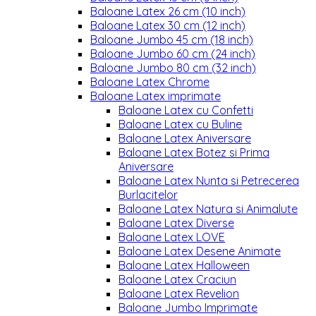
Baloane Latex 26 cm (10 inch)
Baloane Latex 30 cm (12 inch)
Baloane Jumbo 45 cm (18 inch)
Baloane Jumbo 60 cm (24 inch)
Baloane Jumbo 80 cm (32 inch)
Baloane Latex Chrome
Baloane Latex imprimate
Baloane Latex cu Confetti
Baloane Latex cu Buline
Baloane Latex Aniversare
Baloane Latex Botez si Prima
Aniversare
Baloane Latex Nunta si Petrecerea
Burlacitelor
Baloane Latex Natura si Animalute
Baloane Latex Diverse
Baloane Latex LOVE
Baloane Latex Desene Animate
Baloane Latex Halloween
Baloane Latex Craciun
Baloane Latex Revelion
Baloane Jumbo Imprimate