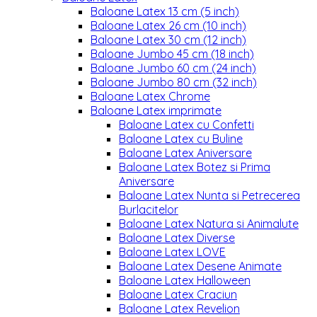
Baloane Latex 13 cm (5 inch)
Baloane Latex 26 cm (10 inch)
Baloane Latex 30 cm (12 inch)
Baloane Jumbo 45 cm (18 inch)
Baloane Jumbo 60 cm (24 inch)
Baloane Jumbo 80 cm (32 inch)
Baloane Latex Chrome
Baloane Latex imprimate
Baloane Latex cu Confetti
Baloane Latex cu Buline
Baloane Latex Aniversare
Baloane Latex Botez si Prima
Aniversare
Baloane Latex Nunta si Petrecerea
Burlacitelor
Baloane Latex Natura si Animalute
Baloane Latex Diverse
Baloane Latex LOVE
Baloane Latex Desene Animate
Baloane Latex Halloween
Baloane Latex Craciun
Baloane Latex Revelion