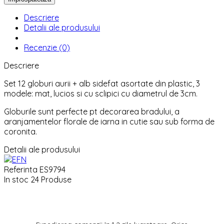
Descriere
Detalii ale produsului
Recenzie (0)
Descriere
Set 12 globuri aurii + alb sidefat asortate din plastic, 3
modele: mat, lucios si cu sclipici cu diametrul de 3cm.
Globurile sunt perfecte pt decorarea bradului, a
aranjamentelor florale de iarna in cutie sau sub forma de
coronita.
Detalii ale produsului
Referinta
ES9794
In stoc
24 Produse