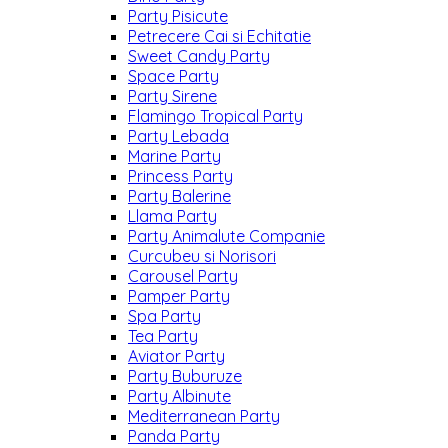
Party Pisicute
Petrecere Cai si Echitatie
Sweet Candy Party
Space Party
Party Sirene
Flamingo Tropical Party
Party Lebada
Marine Party
Princess Party
Party Balerine
Llama Party
Party Animalute Companie
Curcubeu si Norisori
Carousel Party
Pamper Party
Spa Party
Tea Party
Aviator Party
Party Buburuze
Party Albinute
Mediterranean Party
Panda Party