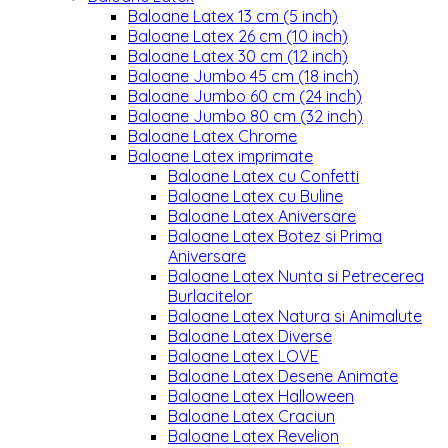
Baloane Latex 13 cm (5 inch)
Baloane Latex 26 cm (10 inch)
Baloane Latex 30 cm (12 inch)
Baloane Jumbo 45 cm (18 inch)
Baloane Jumbo 60 cm (24 inch)
Baloane Jumbo 80 cm (32 inch)
Baloane Latex Chrome
Baloane Latex imprimate
Baloane Latex cu Confetti
Baloane Latex cu Buline
Baloane Latex Aniversare
Baloane Latex Botez si Prima
Aniversare
Baloane Latex Nunta si Petrecerea
Burlacitelor
Baloane Latex Natura si Animalute
Baloane Latex Diverse
Baloane Latex LOVE
Baloane Latex Desene Animate
Baloane Latex Halloween
Baloane Latex Craciun
Baloane Latex Revelion