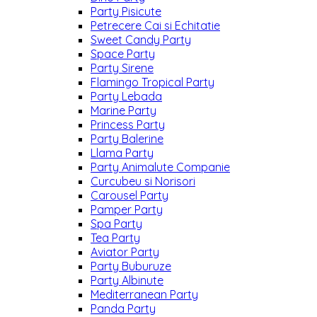
Party Pisicute
Petrecere Cai si Echitatie
Sweet Candy Party
Space Party
Party Sirene
Flamingo Tropical Party
Party Lebada
Marine Party
Princess Party
Party Balerine
Llama Party
Party Animalute Companie
Curcubeu si Norisori
Carousel Party
Pamper Party
Spa Party
Tea Party
Aviator Party
Party Buburuze
Party Albinute
Mediterranean Party
Panda Party