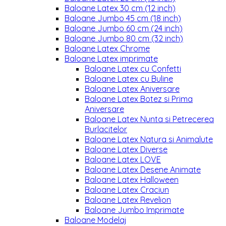
Baloane Latex 30 cm (12 inch)
Baloane Jumbo 45 cm (18 inch)
Baloane Jumbo 60 cm (24 inch)
Baloane Jumbo 80 cm (32 inch)
Baloane Latex Chrome
Baloane Latex imprimate
Baloane Latex cu Confetti
Baloane Latex cu Buline
Baloane Latex Aniversare
Baloane Latex Botez si Prima
Aniversare
Baloane Latex Nunta si Petrecerea
Burlacitelor
Baloane Latex Natura si Animalute
Baloane Latex Diverse
Baloane Latex LOVE
Baloane Latex Desene Animate
Baloane Latex Halloween
Baloane Latex Craciun
Baloane Latex Revelion
Baloane Jumbo Imprimate
Baloane Modelaj