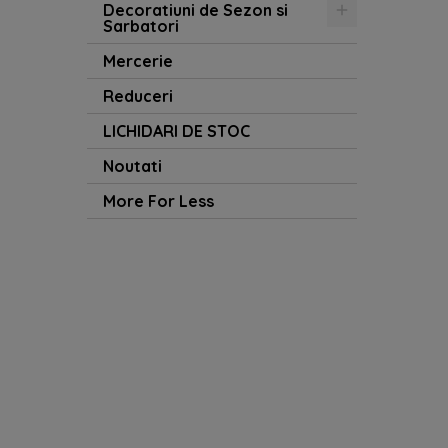
Decoratiuni de Sezon si
Sarbatori
Mercerie
Reduceri
LICHIDARI DE STOC
Noutati
More For Less