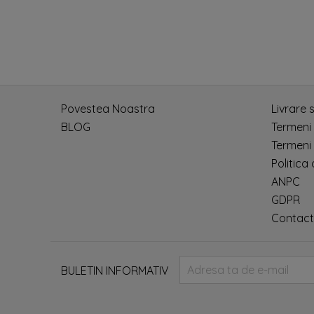
Povestea Noastra
Livrare 
BLOG
Termeni
Termeni 
Politica
ANPC
GDPR
Contact
BULETIN INFORMATIV