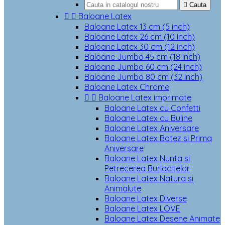

Cauta


Baloane Latex
Baloane Latex 13 cm (5 inch)
Baloane Latex 26 cm (10 inch)
Baloane Latex 30 cm (12 inch)
Baloane Jumbo 45 cm (18 inch)
Baloane Jumbo 60 cm (24 inch)
Baloane Jumbo 80 cm (32 inch)
Baloane Latex Chrome


Baloane Latex imprimate
Baloane Latex cu Confetti
Baloane Latex cu Buline
Baloane Latex Aniversare
Baloane Latex Botez si Prima
Aniversare
Baloane Latex Nunta si
Petrecerea Burlacitelor
Baloane Latex Natura si
Animalute
Baloane Latex Diverse
Baloane Latex LOVE
Baloane Latex Desene Animate