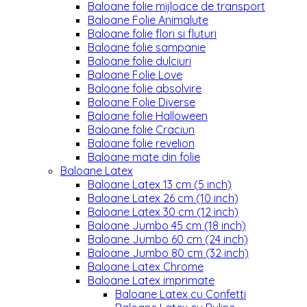
Baloane folie mijloace de transport
Baloane Folie Animalute
Baloane folie flori si fluturi
Baloane folie sampanie
Baloane folie dulciuri
Baloane Folie Love
Baloane folie absolvire
Baloane Folie Diverse
Baloane folie Halloween
Baloane folie Craciun
Baloane folie revelion
Baloane mate din folie
Baloane Latex
Baloane Latex 13 cm (5 inch)
Baloane Latex 26 cm (10 inch)
Baloane Latex 30 cm (12 inch)
Baloane Jumbo 45 cm (18 inch)
Baloane Jumbo 60 cm (24 inch)
Baloane Jumbo 80 cm (32 inch)
Baloane Latex Chrome
Baloane Latex imprimate
Baloane Latex cu Confetti