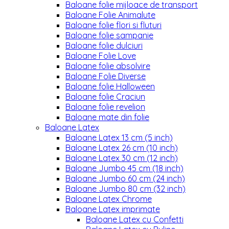
Baloane folie mijloace de transport
Baloane Folie Animalute
Baloane folie flori si fluturi
Baloane folie sampanie
Baloane folie dulciuri
Baloane Folie Love
Baloane folie absolvire
Baloane Folie Diverse
Baloane folie Halloween
Baloane folie Craciun
Baloane folie revelion
Baloane mate din folie
Baloane Latex
Baloane Latex 13 cm (5 inch)
Baloane Latex 26 cm (10 inch)
Baloane Latex 30 cm (12 inch)
Baloane Jumbo 45 cm (18 inch)
Baloane Jumbo 60 cm (24 inch)
Baloane Jumbo 80 cm (32 inch)
Baloane Latex Chrome
Baloane Latex imprimate
Baloane Latex cu Confetti