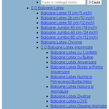

Cauta


Baloane Latex
Baloane Latex 13 cm (5 inch)
Baloane Latex 26 cm (10 inch)
Baloane Latex 30 cm (12 inch)
Baloane Jumbo 45 cm (18 inch)
Baloane Jumbo 60 cm (24 inch)
Baloane Jumbo 80 cm (32 inch)
Baloane Latex Chrome


Baloane Latex imprimate
Baloane Latex cu Confetti
Baloane Latex cu Buline
Baloane Latex Aniversare
Baloane Latex Botez si Prima
Aniversare
Baloane Latex Nunta si
Petrecerea Burlacitelor
Baloane Latex Natura si
Animalute
Baloane Latex Diverse
Baloane Latex LOVE
Baloane Latex Desene Animate