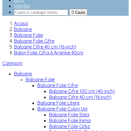
Blog
Wishlist

Cauta
Acasa
Baloane
Baloane Folie
Baloane Folie Cifre
Baloane Cifre 40 cm (16 inch)
Balon Folie Cifra 6 Argintie 40cm
Categorii
Baloane
Baloane Folie
Baloane Folie Cifre
Baloane Cifre 100 cm (40 inch)
Baloane Cifre 40 cm (16 inch)
Baloane Folie Litere
Baloane Folie Culori Uni
Baloane Folie Stea
Baloane Folie Inima
Baloane Folie Orbz