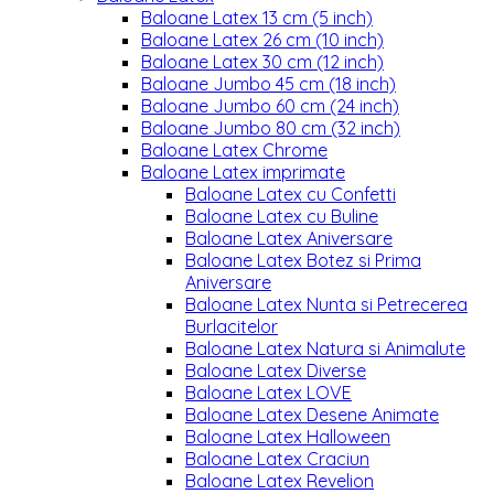
Baloane Latex 13 cm (5 inch)
Baloane Latex 26 cm (10 inch)
Baloane Latex 30 cm (12 inch)
Baloane Jumbo 45 cm (18 inch)
Baloane Jumbo 60 cm (24 inch)
Baloane Jumbo 80 cm (32 inch)
Baloane Latex Chrome
Baloane Latex imprimate
Baloane Latex cu Confetti
Baloane Latex cu Buline
Baloane Latex Aniversare
Baloane Latex Botez si Prima
Aniversare
Baloane Latex Nunta si Petrecerea
Burlacitelor
Baloane Latex Natura si Animalute
Baloane Latex Diverse
Baloane Latex LOVE
Baloane Latex Desene Animate
Baloane Latex Halloween
Baloane Latex Craciun
Baloane Latex Revelion