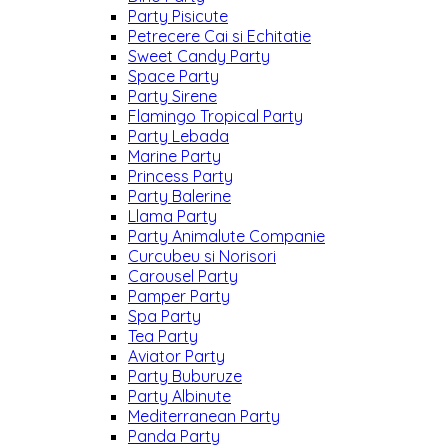
Party Pisicute
Petrecere Cai si Echitatie
Sweet Candy Party
Space Party
Party Sirene
Flamingo Tropical Party
Party Lebada
Marine Party
Princess Party
Party Balerine
Llama Party
Party Animalute Companie
Curcubeu si Norisori
Carousel Party
Pamper Party
Spa Party
Tea Party
Aviator Party
Party Buburuze
Party Albinute
Mediterranean Party
Panda Party