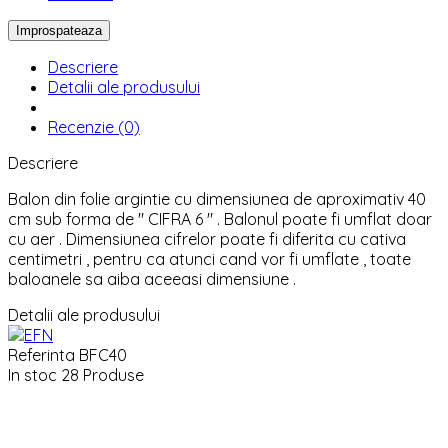
Descriere
Detalii ale produsului
Recenzie (0)
Descriere
Balon din folie argintie cu dimensiunea de aproximativ 40
cm sub forma de " CIFRA 6 " . Balonul poate fi umflat doar
cu aer . Dimensiunea cifrelor poate fi diferita cu cativa
centimetri , pentru ca atunci cand vor fi umflate , toate
baloanele sa aiba aceeasi dimensiune .
Detalii ale produsului
Referinta
BFC40
In stoc
28 Produse